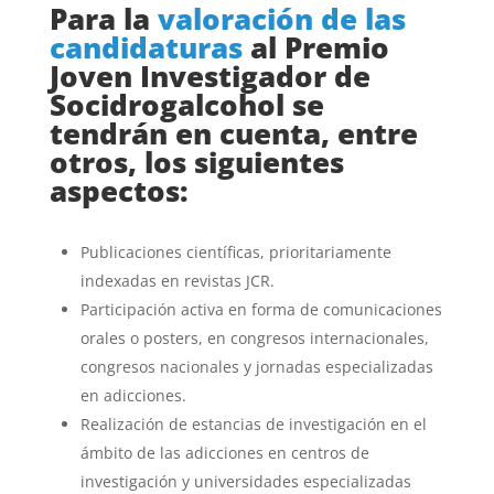
Para la
valoración de las
candidaturas
al Premio
Joven Investigador de
Socidrogalcohol se
tendrán en cuenta, entre
otros, los siguientes
aspectos:
Publicaciones científicas, prioritariamente
indexadas en revistas JCR.
Participación activa en forma de comunicaciones
orales o posters, en congresos internacionales,
congresos nacionales y jornadas especializadas
en adicciones.
Realización de estancias de investigación en el
ámbito de las adicciones en centros de
investigación y universidades especializadas