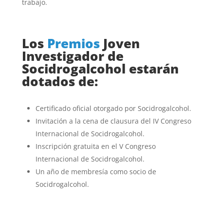
trabajo.
Los
Premios
Joven
Investigador de
Socidrogalcohol estarán
dotados de:
Certificado oficial otorgado por Socidrogalcohol.
Invitación a la cena de clausura del IV Congreso
Internacional de Socidrogalcohol.
Inscripción gratuita en el V Congreso
Internacional de Socidrogalcohol.
Un año de membresía como socio de
Socidrogalcohol.