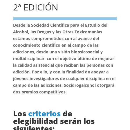
2ª EDICIÓN
Desde la Sociedad Científica para el Estudio del
Alcohol, las Drogas y las Otras Toxicomanías
estamos comprometidos con al avance del
conocimiento científico en el campo de las
adicciones, desde una visión biopsicosocial y
multidisciplinar, con el objetivo último de mejorar
la calidad asistencial que reciban las personas con
adicción. Por ello, y con la finalidad de apoyar a
jóvenes investigadores de cualquier disciplina en el
campo de las adicciones, Socidrogalcohol otorgará
dos premios competitivos.
Los
criterios
de
elegibilidad serán los
siguientes: