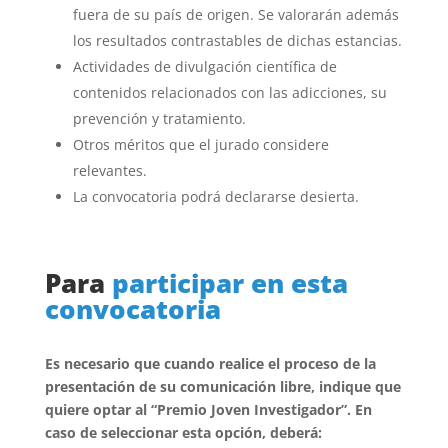
fuera de su país de origen. Se valorarán además
los resultados contrastables de dichas estancias.
Actividades de divulgación científica de
contenidos relacionados con las adicciones, su
prevención y tratamiento.
Otros méritos que el jurado considere
relevantes.
La convocatoria podrá declararse desierta.
Para
participar en esta
convocatoria
Es necesario que cuando realice el proceso de la
presentación de su comunicación libre, indique que
quiere optar al “Premio Joven
Investigador”. En
caso de seleccionar esta opción, deberá: