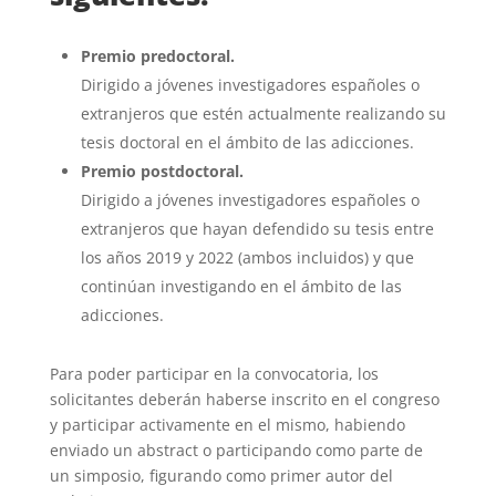
Premio predoctoral.
Dirigido a jóvenes investigadores españoles o
extranjeros que estén actualmente realizando su
tesis doctoral en el ámbito de las adicciones.
Premio postdoctoral.
Dirigido a jóvenes investigadores españoles o
extranjeros que hayan defendido su tesis entre
los años 2019 y 2022 (ambos incluidos) y que
continúan investigando en el ámbito de las
adicciones.
Para poder participar en la convocatoria, los
solicitantes deberán haberse inscrito en el congreso
y participar activamente en el mismo, habiendo
enviado un abstract o participando como parte de
un simposio, figurando como primer autor del