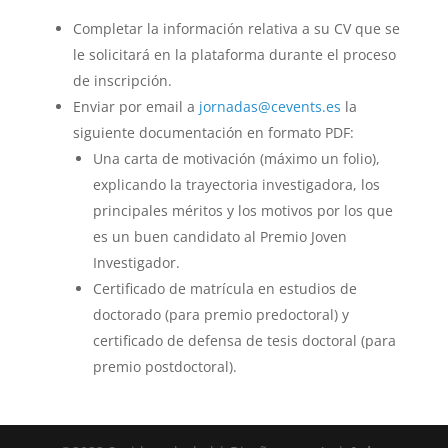
Completar la información relativa a su CV que se
le solicitará en la plataforma durante el proceso
de inscripción.
Enviar por email a
jornadas@cevents.es
la
siguiente documentación en formato PDF:
Una carta de motivación (máximo un folio),
explicando la trayectoria investigadora, los
principales méritos y los motivos por los que
es un buen candidato al Premio Joven
Investigador.
Certificado de matrícula en estudios de
doctorado (para premio predoctoral) y
certificado de defensa de tesis doctoral (para
premio postdoctoral).