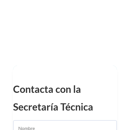
Contacta con la
Secretaría Técnica